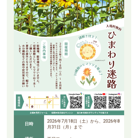
2026年7月18日（土）から、2026年8
日時
月31日（月）まで