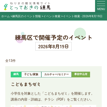
MENU
ホーム
練馬区のイベント情報
イベント検索
イベント検索 - 2026年8月19日
練馬区で開催予定のイベント
2026年8月19日
全13件
練馬
事前申込有
子ども/家族
カルチャー/セミナー
こどもまちゼミ
小学生を対象とした「こどもまちゼミ」を開催します。
講座の内容・詳細は、チラシ（PDF）をご覧ください。