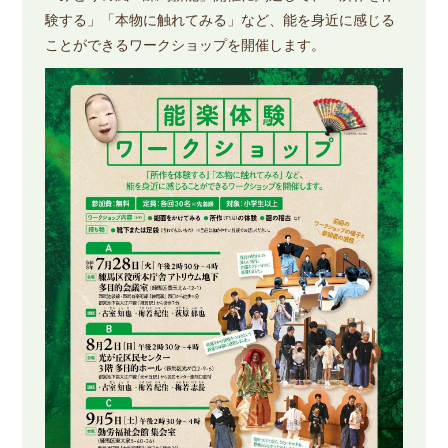
験する」「本物に触れてみる」など、能を身近に感じる
ことができるワークショップを開催します。