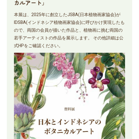
カルアート」
本展は、2025年に創立したJSBA(日本植物画家協会)が
IDSBA(インドネシア植物画家協会)に呼びかけ実現したも
ので、両国の会員が描いた作品と、植物画に挑む両国の
若手アーティストの作品を展示します。 その他詳細は公
式HPをご確認ください。