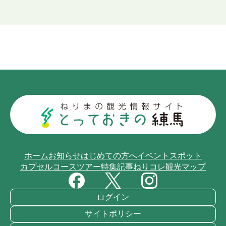
ホーム
お知らせ
はじめての方へ
イベント
スポット
カプセルコース
ツアー
特集記事
ねりコレ
観光マップ
ログイン
サイトポリシー