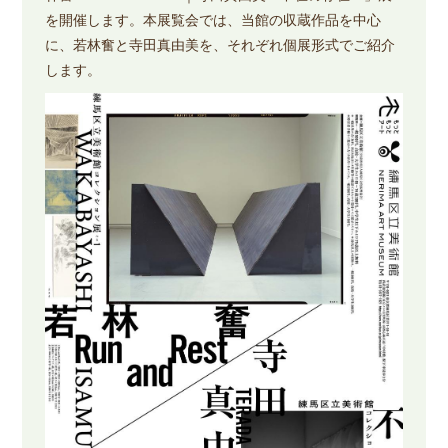
を開催します。本展覧会では、当館の収蔵作品を中心
に、若林奮と寺田真由美を、それぞれ個展形式でご紹介
します。