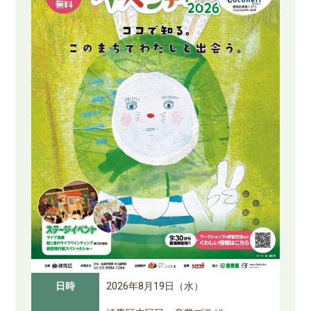
日時
2026年8月19日（水）