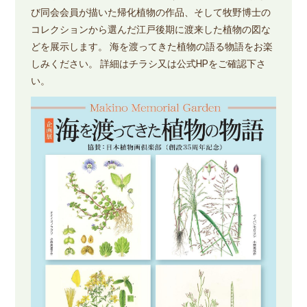
び同会会員が描いた帰化植物の作品、そして牧野博士の
コレクションから選んだ江戸後期に渡来した植物の図な
どを展示します。 海を渡ってきた植物の語る物語をお楽
しみください。 詳細はチラシ又は公式HPをご確認下さ
い。