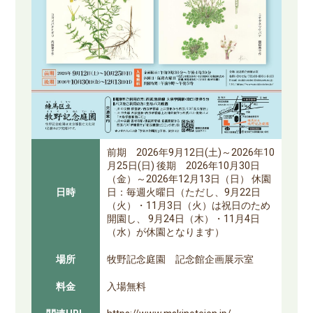
前期 2026年9月12日(土)～2026年10
月25日(日) 後期 2026年10月30日
（金）～2026年12月13日（日） 休園
日時
日：毎週火曜日（ただし、9月22日
（火）・11月3日（火）は祝日のため
開園し、 9月24日（木）・11月4日
（水）が休園となります）
場所
牧野記念庭園 記念館企画展示室
料金
入場無料