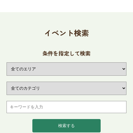
イベント検索
条件を指定して検索
検索する