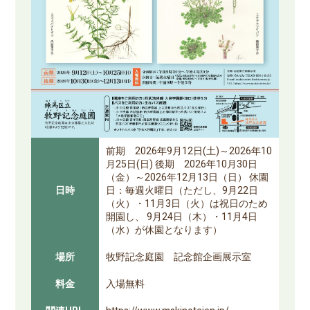
前期 2026年9月12日(土)～2026年10
月25日(日) 後期 2026年10月30日
（金）～2026年12月13日（日） 休園
日時
日：毎週火曜日（ただし、9月22日
（火）・11月3日（火）は祝日のため
開園し、 9月24日（木）・11月4日
（水）が休園となります）
場所
牧野記念庭園 記念館企画展示室
料金
入場無料