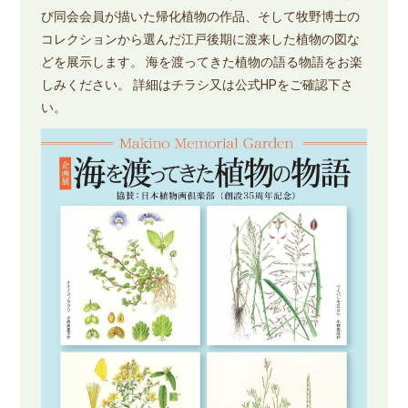
び同会会員が描いた帰化植物の作品、そして牧野博士の
コレクションから選んだ江戸後期に渡来した植物の図な
どを展示します。 海を渡ってきた植物の語る物語をお楽
しみください。 詳細はチラシ又は公式HPをご確認下さ
い。