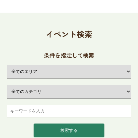
イベント検索
条件を指定して検索
検索する