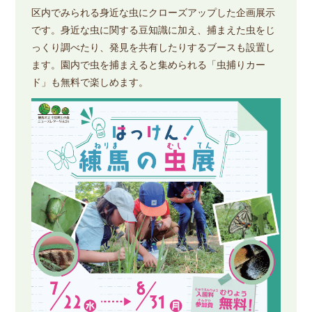
区内でみられる身近な虫にクローズアップした企画展示
です。身近な虫に関する豆知識に加え、捕まえた虫をじ
っくり調べたり、発見を共有したりするブースも設置し
ます。園内で虫を捕まえると集められる「虫捕りカー
ド」も無料で楽しめます。