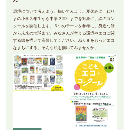
ル
環境について考えよう。描いてみよう。夏休みに、ねり
まの小学３年生から中学２年生までを対象に、絵のコン
クールを開催します。５つのテーマを参考に、身近な所
から未来の地球まで、みなさんが考える環境やエコに関
する絵を描いて応募してください。ねりまをもっとエコ
なまちにする、そんな絵を描いてみませんか。