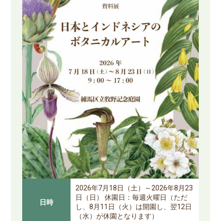
2026年7月18日（土）～2026年8月23
日（日） 休園日：毎週火曜日（ただ
日時
し、8月11日（火）は開園し、翌12日
（水）が休園となります）