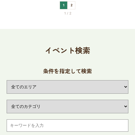
1
2
1 / 2
イベント検索
条件を指定して検索