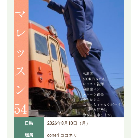
日時
2026年8月10日（月）
場所
coneri ココネリ