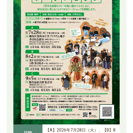
【A】2026年7月28日（火）、【B】8