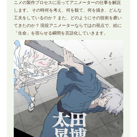
ニメの製作プロセスに沿ってアニメーターの仕事を解説
します。 その時何を考え、何を観て、何を描き、どんな
工夫をしているのか？ また、どのようにその技術を磨い
てきたのか？ 現役アニメーターならではの視点で、絵に
「生命」を宿らせる瞬間を言語化していきます。