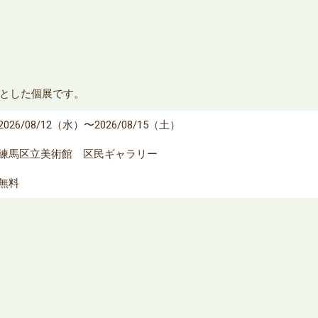
とした個展です。
2026/08/12（水）〜2026/08/15（土）
練馬区立美術館 区民ギャラリー
無料