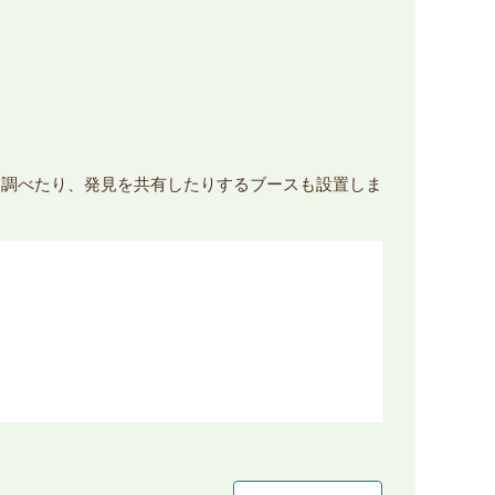
り調べたり、発見を共有したりするブースも設置しま