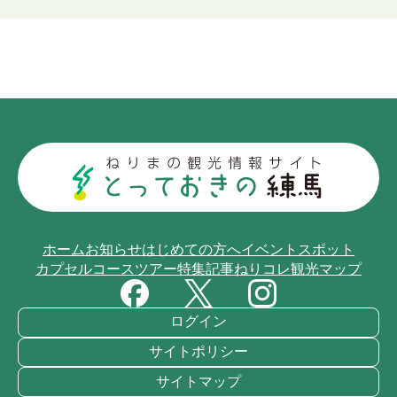
ホーム
お知らせ
はじめての方へ
イベント
スポット
カプセルコース
ツアー
特集記事
ねりコレ
観光マップ
ログイン
サイトポリシー
サイトマップ