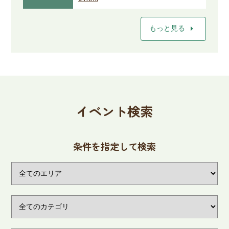
arrow_right
もっと見る
イベント検索
条件を指定して検索