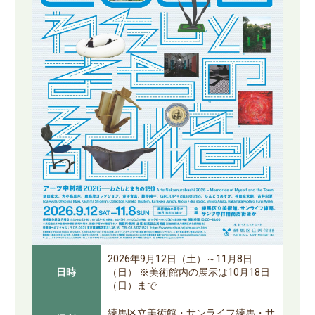
2026年9月12日（土）～11月8日
日時
（日） ※美術館内の展示は10月18日
（日）まで
練馬区立美術館・サンライフ練馬・サ