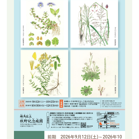
前期 2026年9月12日(土)～2026年10