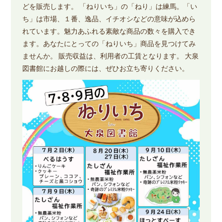
どを販売します。 「ねりいち」の「ねり」は練馬。「い
ち」は市場、１番、逸品、イチオシなどの意味が込めら
れています。魅力あふれる素敵な商品の数々を購入でき
ます。あなたにとっての「ねりいち」商品を見つけてみ
ませんか。 販売収益は、利用者の工賃となります。 大泉
図書館にお越しの際には、ぜひお立ち寄りください。