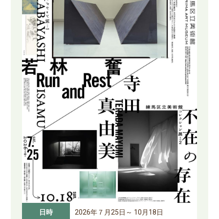
日時
2026年７月25日～ 10月18日