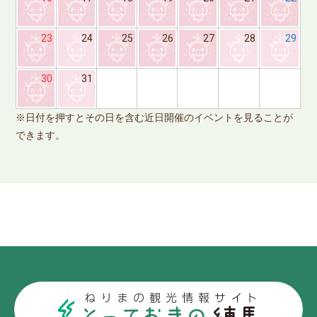
23
24
25
26
27
28
29
※
30
31
で
※日付を押すとその日を含む近日開催のイベントを見ることが
できます。