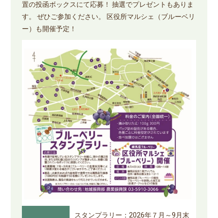
置の投函ボックスにて応募！ 抽選でプレゼントもありま
す。 ぜひご参加ください。 区役所マルシェ（ブルーベリ
ー）も開催予定！
スタンプラリー：2026年７月～9月末