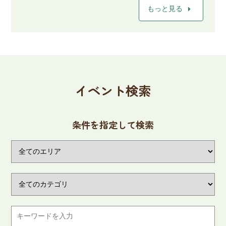
arrow_right
もっと見る
イベント検索
条件を指定して検索