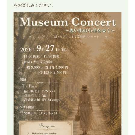
をお楽しみください。