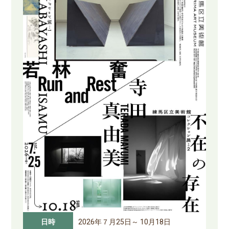
日時
2026年７月25日～ 10月18日