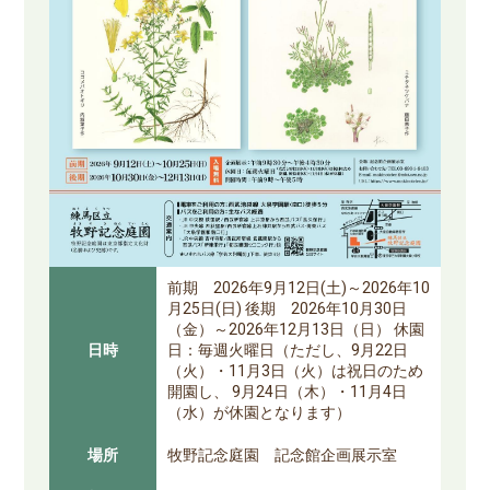
前期 2026年9月12日(土)～2026年10
月25日(日) 後期 2026年10月30日
（金）～2026年12月13日（日） 休園
日時
日：毎週火曜日（ただし、9月22日
（火）・11月3日（火）は祝日のため
開園し、 9月24日（木）・11月4日
（水）が休園となります）
場所
牧野記念庭園 記念館企画展示室