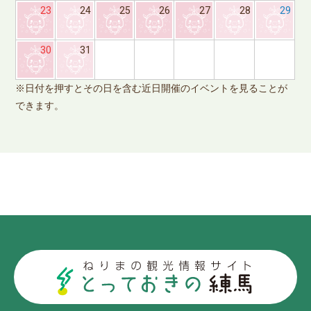
23
24
25
26
27
28
29
※
30
31
で
※日付を押すとその日を含む近日開催のイベントを見ることが
できます。