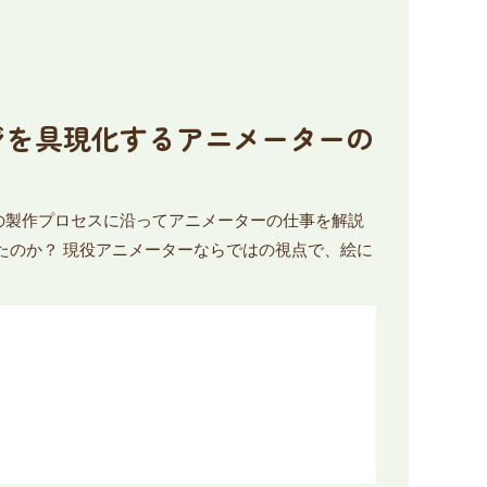
メージを具現化するアニメーターの
の製作プロセスに沿ってアニメーターの仕事を解説
たのか？ 現役アニメーターならではの視点で、絵に