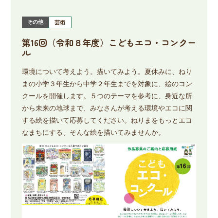
その他
芸術
第16回（令和８年度）こどもエコ・コンクー
ル
環境について考えよう。描いてみよう。夏休みに、ねり
まの小学３年生から中学２年生までを対象に、絵のコン
クールを開催します。５つのテーマを参考に、身近な所
から未来の地球まで、みなさんが考える環境やエコに関
する絵を描いて応募してください。ねりまをもっとエコ
なまちにする、そんな絵を描いてみませんか。