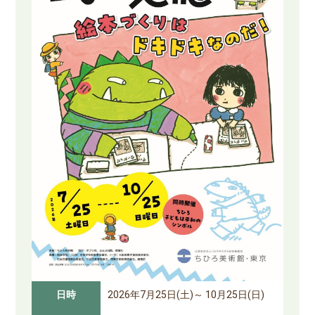
日時
2026年7月25日(土)～ 10月25日(日)