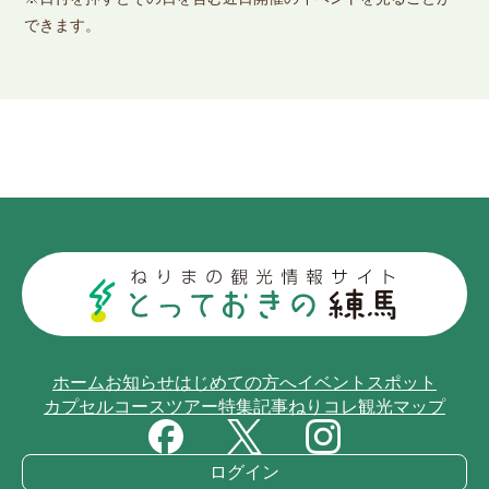
できます。
ホーム
お知らせ
はじめての方へ
イベント
スポット
カプセルコース
ツアー
特集記事
ねりコレ
観光マップ
ログイン