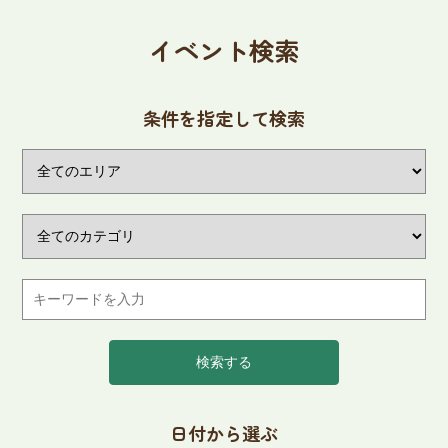
イベント検索
条件を指定して検索
検索する
日付から選ぶ