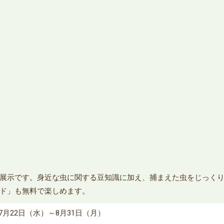
展示です。身近な虫に関する豆知識に加え、捕まえた虫をじっく
ド」も無料で楽しめます。
7月22日（水）～8月31日（月）