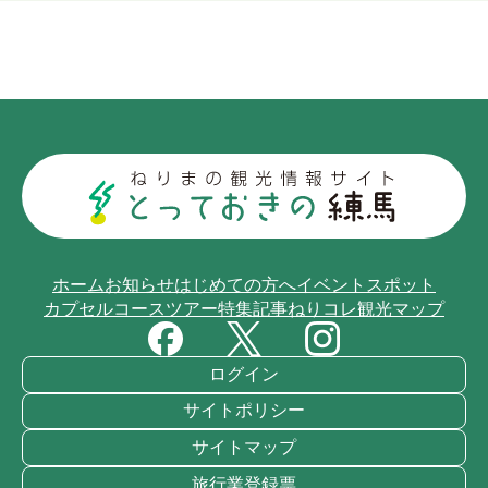
ホーム
お知らせ
はじめての方へ
イベント
スポット
カプセルコース
ツアー
特集記事
ねりコレ
観光マップ
ログイン
サイトポリシー
サイトマップ
旅行業登録票