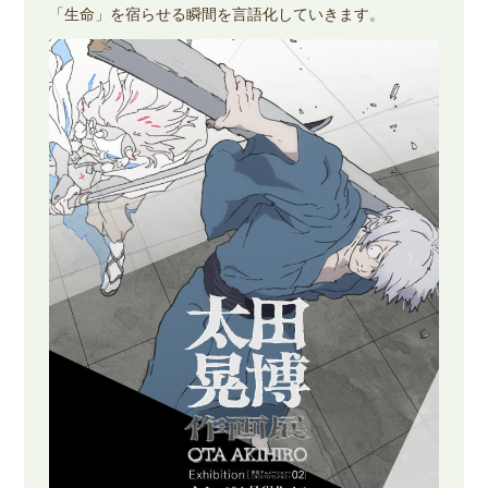
「生命」を宿らせる瞬間を言語化していきます。