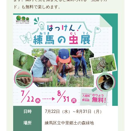
ド」も無料で楽しめます。
日時
7月22日（水）～8月31日（月）
場所
練馬区立中里郷土の森緑地