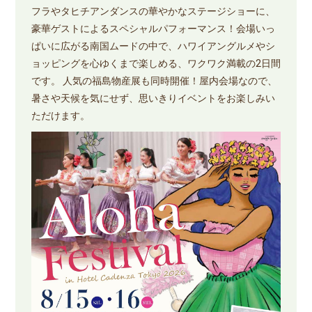
フラやタヒチアンダンスの華やかなステージショーに、
豪華ゲストによるスペシャルパフォーマンス！会場いっ
ぱいに広がる南国ムードの中で、ハワイアングルメやシ
ョッピングを心ゆくまで楽しめる、ワクワク満載の2日間
です。 人気の福島物産展も同時開催！屋内会場なので、
暑さや天候を気にせず、思いきりイベントをお楽しみい
ただけます。