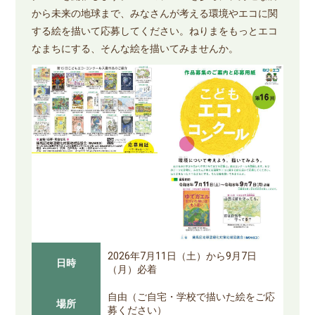
から未来の地球まで、みなさんが考える環境やエコに関
する絵を描いて応募してください。ねりまをもっとエコ
なまちにする、そんな絵を描いてみませんか。
2026年7月11日（土）から9月7日
日時
（月）必着
自由（ご自宅・学校で描いた絵をご応
場所
募ください）