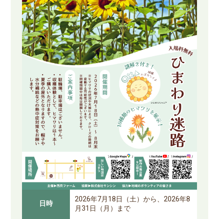
2026年7月18日（土）から、2026年8
日時
月31日（月）まで