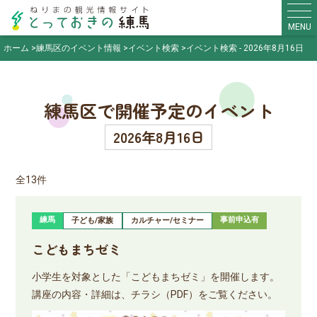
MENU
ホーム
練馬区のイベント情報
イベント検索
イベント検索 - 2026年8月16日
練馬区で開催予定のイベント
2026年8月16日
全13件
練馬
事前申込有
子ども/家族
カルチャー/セミナー
こどもまちゼミ
小学生を対象とした「こどもまちゼミ」を開催します。
講座の内容・詳細は、チラシ（PDF）をご覧ください。