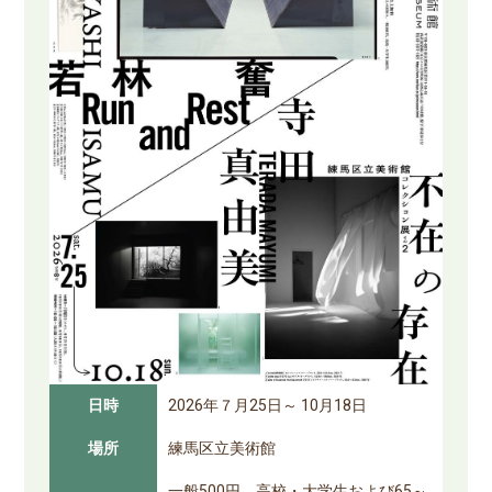
日時
2026年７月25日～ 10月18日
場所
練馬区立美術館
一般500円、高校・大学生および65～