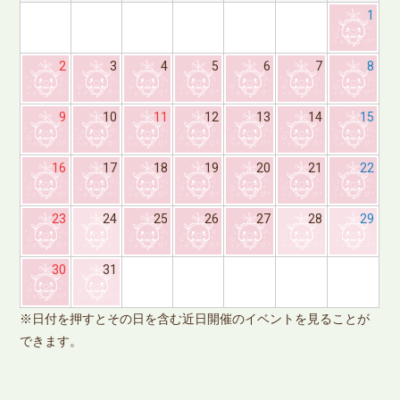
1
2
3
4
5
6
7
8
9
10
11
12
13
14
15
16
17
18
19
20
21
22
23
24
25
26
27
28
29
※
30
31
で
※日付を押すとその日を含む近日開催のイベントを見ることが
できます。