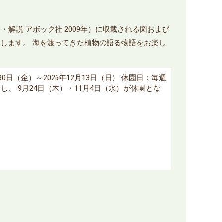
解説 アボック社 2009年）に収載される図および
します。 海を渡ってきた植物の語る物語をお楽し
10月30日（金）～2026年12月13日（日） 休園日：毎週
し、 9月24日（木）・11月4日（水）が休園とな