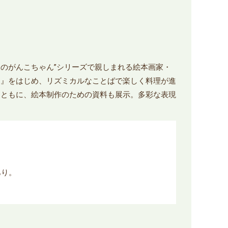
森のがんこちゃん”シリーズで親しまれる絵本画家・
ん』をはじめ、リズミカルなことばで楽しく料理が進
とともに、絵本制作のための資料も展示。多彩な表現
あり。