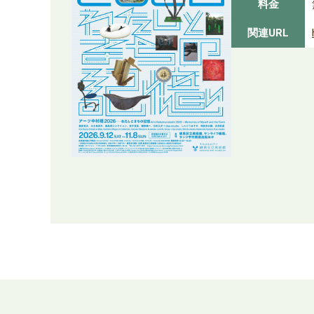
料金
関連URL