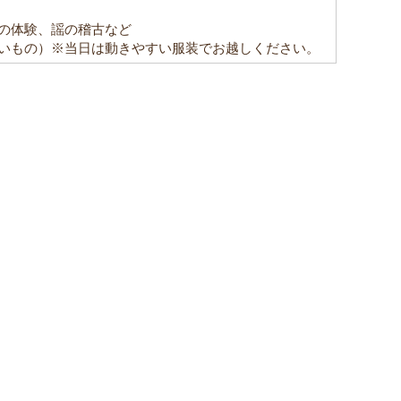
の体験、謡の稽古など
いもの）※当日は動きやすい服装でお越しください。