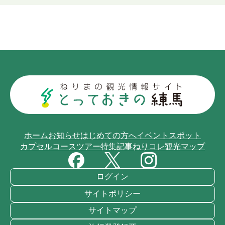
ホーム
お知らせ
はじめての方へ
イベント
スポット
カプセルコース
ツアー
特集記事
ねりコレ
観光マップ
ログイン
サイトポリシー
サイトマップ