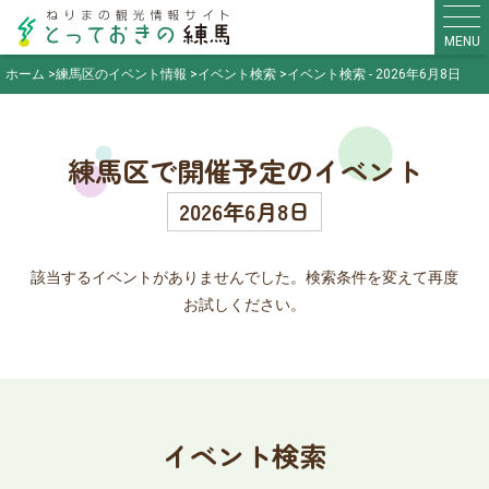
MENU
ホーム
練馬区のイベント情報
イベント検索
イベント検索 - 2026年6月8日
練馬区で開催予定のイベント
2026年6月8日
該当するイベントがありませんでした。検索条件を変えて再度
お試しください。
イベント検索