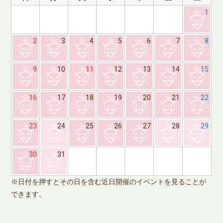
1
2
3
4
5
6
7
8
9
10
11
12
13
14
15
16
17
18
19
20
21
22
23
24
25
26
27
28
29
※
30
31
で
※日付を押すとその日を含む近日開催のイベントを見ることが
できます。