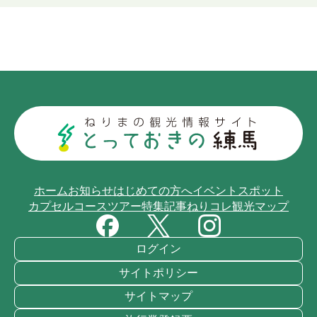
ホーム
お知らせ
はじめての方へ
イベント
スポット
カプセルコース
ツアー
特集記事
ねりコレ
観光マップ
ログイン
サイトポリシー
サイトマップ