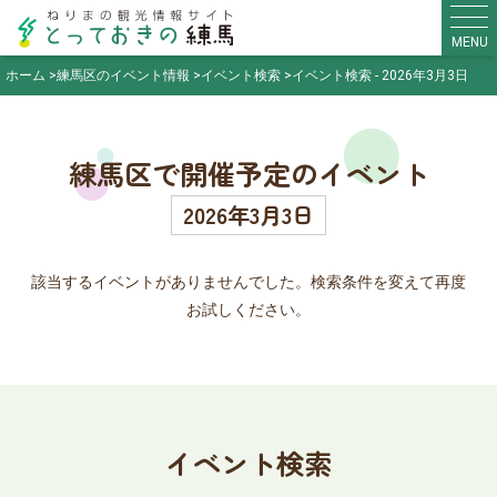
MENU
ホーム
練馬区のイベント情報
イベント検索
イベント検索 - 2026年3月3日
練馬区で開催予定のイベント
2026年3月3日
該当するイベントがありませんでした。検索条件を変えて再度
お試しください。
イベント検索