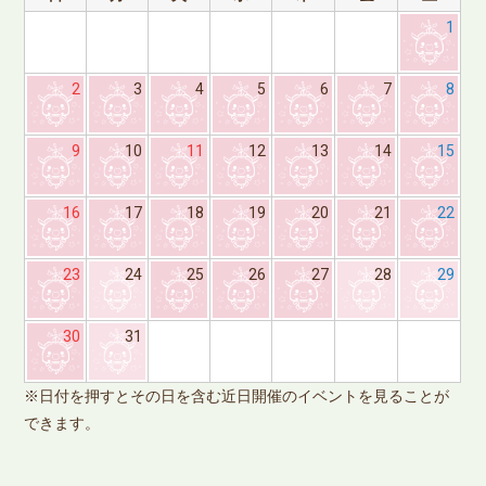
1
2
3
4
5
6
7
8
9
10
11
12
13
14
15
16
17
18
19
20
21
22
23
24
25
26
27
28
29
※
30
31
で
※日付を押すとその日を含む近日開催のイベントを見ることが
できます。