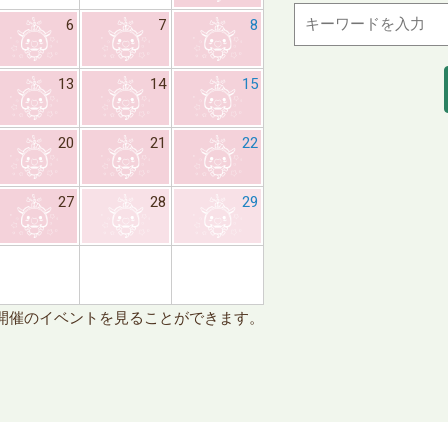
6
7
8
6
7
13
14
15
13
14
20
21
22
20
21
27
28
29
27
28
※日
開催のイベントを見ることができます。