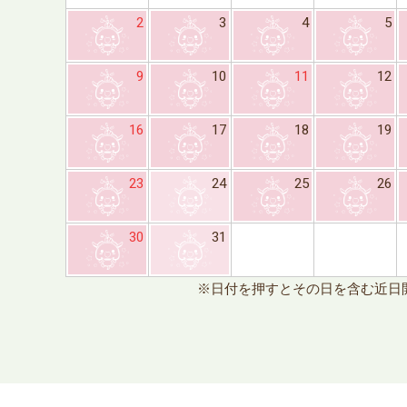
2
3
4
5
9
10
11
12
16
17
18
19
23
24
25
26
30
31
※日付を押すとその日を含む近日