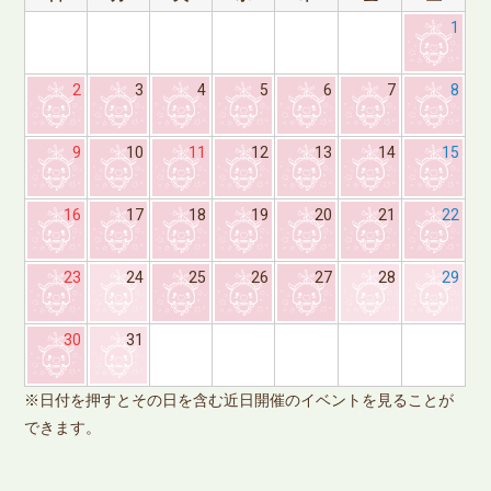
1
2
3
4
5
6
7
8
9
10
11
12
13
14
15
16
17
18
19
20
21
22
23
24
25
26
27
28
29
※
30
31
で
※日付を押すとその日を含む近日開催のイベントを見ることが
できます。