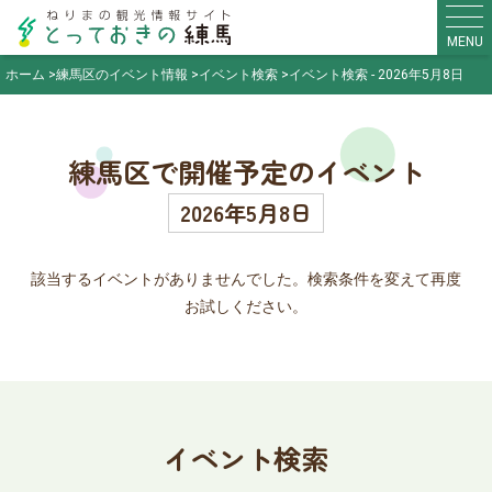
MENU
ホーム
練馬区のイベント情報
イベント検索
イベント検索 - 2026年5月8日
練馬区で開催予定のイベント
2026年5月8日
該当するイベントがありませんでした。検索条件を変えて再度
お試しください。
イベント検索