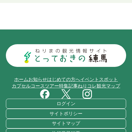
ホーム
お知らせ
はじめての方へ
イベント
スポット
カプセルコース
ツアー
特集記事
ねりコレ
観光マップ
ログイン
サイトポリシー
サイトマップ