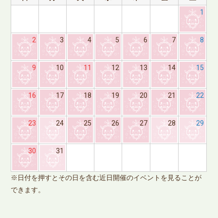
1
2
3
4
5
6
7
8
9
10
11
12
13
14
15
16
17
18
19
20
21
22
23
24
25
26
27
28
29
※
30
31
で
※日付を押すとその日を含む近日開催のイベントを見ることが
できます。