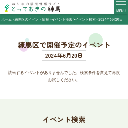
MENU
ホーム
練馬区のイベント情報
イベント検索
イベント検索 - 2024年6月20日
練馬区で開催予定のイベント
2024年6月20日
該当するイベントがありませんでした。検索条件を変えて再度
お試しください。
イベント検索