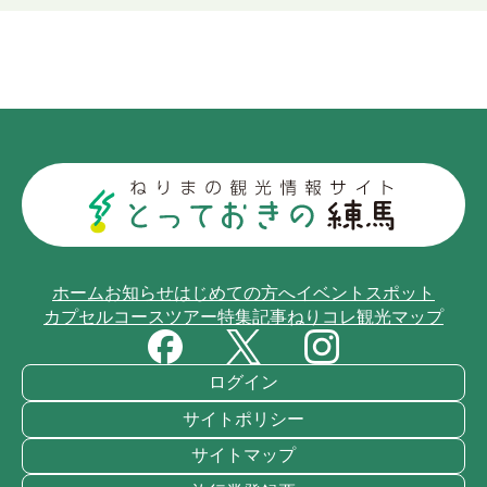
ホーム
お知らせ
はじめての方へ
イベント
スポット
カプセルコース
ツアー
特集記事
ねりコレ
観光マップ
ログイン
サイトポリシー
サイトマップ