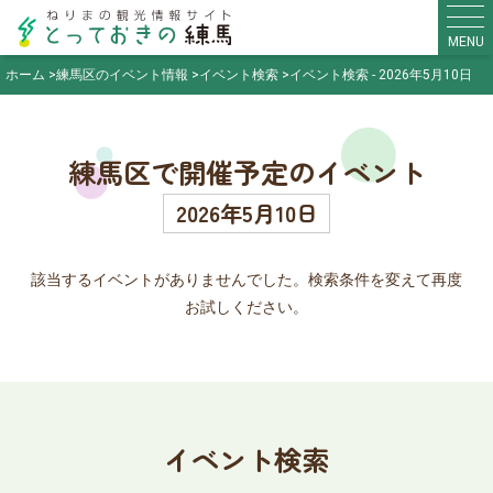
MENU
ホーム
練馬区のイベント情報
イベント検索
イベント検索 - 2026年5月10日
練馬区で開催予定のイベント
2026年5月10日
該当するイベントがありませんでした。検索条件を変えて再度
お試しください。
イベント検索