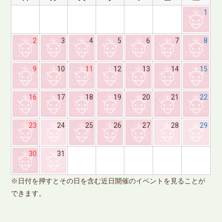
1
2
3
4
5
6
7
8
9
10
11
12
13
14
15
16
17
18
19
20
21
22
23
24
25
26
27
28
29
※
30
31
で
※日付を押すとその日を含む近日開催のイベントを見ることが
できます。