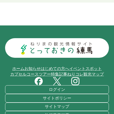
ホーム
お知らせ
はじめての方へ
イベント
スポット
カプセルコース
ツアー
特集記事
ねりコレ
観光マップ
ログイン
サイトポリシー
サイトマップ