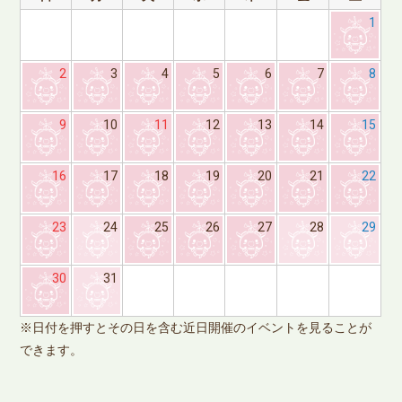
1
2
3
4
5
6
7
8
9
10
11
12
13
14
15
16
17
18
19
20
21
22
23
24
25
26
27
28
29
※
30
31
で
※日付を押すとその日を含む近日開催のイベントを見ることが
できます。