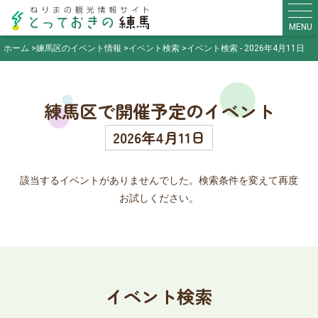
MENU
ホーム
練馬区のイベント情報
イベント検索
イベント検索 - 2026年4月11日
練馬区で開催予定のイベント
2026年4月11日
該当するイベントがありませんでした。検索条件を変えて再度
お試しください。
イベント検索