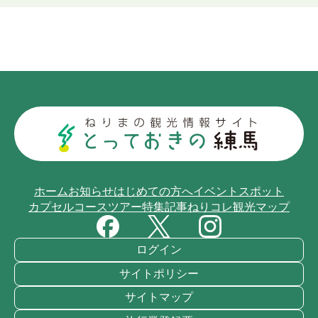
ホーム
お知らせ
はじめての方へ
イベント
スポット
カプセルコース
ツアー
特集記事
ねりコレ
観光マップ
ログイン
サイトポリシー
サイトマップ