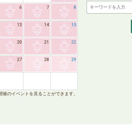
6
7
8
6
7
13
14
15
13
14
20
21
22
20
21
27
28
29
27
28
※日
開催のイベントを見ることができます。