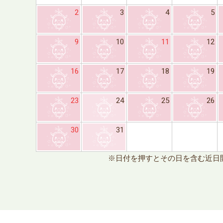
2
3
4
5
9
10
11
12
16
17
18
19
23
24
25
26
30
31
※日付を押すとその日を含む近日