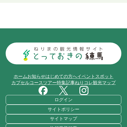
ホーム
お知らせ
はじめての方へ
イベント
スポット
カプセルコース
ツアー
特集記事
ねりコレ
観光マップ
ログイン
サイトポリシー
サイトマップ