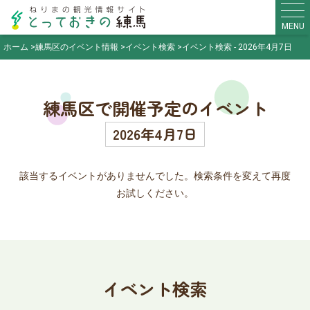
MENU
ホーム
練馬区のイベント情報
イベント検索
イベント検索 - 2026年4月7日
練馬区で開催予定のイベント
2026年4月7日
該当するイベントがありませんでした。検索条件を変えて再度
お試しください。
イベント検索