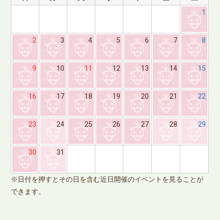
1
2
3
4
5
6
7
8
9
10
11
12
13
14
15
16
17
18
19
20
21
22
23
24
25
26
27
28
29
※
30
31
で
※日付を押すとその日を含む近日開催のイベントを見ることが
できます。