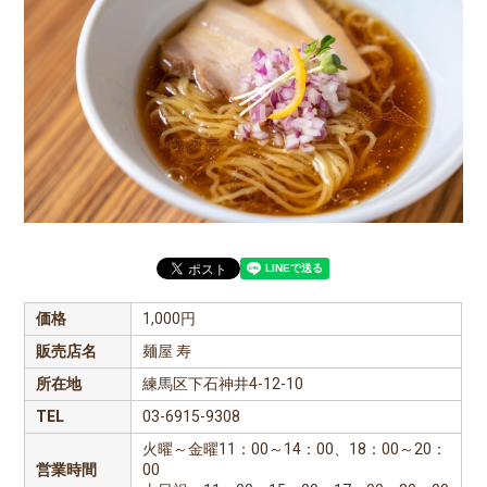
価格
1,000円
販売店名
麺屋 寿
所在地
練馬区下石神井4-12-10
TEL
03-6915-9308
火曜～金曜11：00～14：00、18：00～20：
営業時間
00