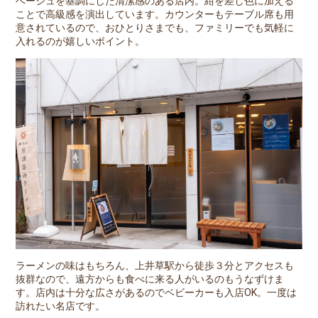
ベージュを基調にした清潔感のある店内。紺を差し色に加える
ことで高級感を演出しています。カウンターもテーブル席も用
意されているので、おひとりさまでも、ファミリーでも気軽に
入れるのが嬉しいポイント。
ラーメンの味はもちろん、上井草駅から徒歩３分とアクセスも
抜群なので、遠方からも食べに来る人がいるのもうなずけま
す。店内は十分な広さがあるのでベビーカーも入店OK。一度は
訪れたい名店です。