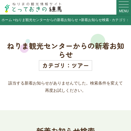
MENU
ホーム
ねりま観光センターからの新着お知らせ
新着お知らせ検索 - カテゴリ：
ねりま観光センターからの新着お知
らせ
カテゴリ：ツアー
該当する新着お知らせがありませんでした。検索条件を変えて
再度お試しください。
新着お知らせ検索