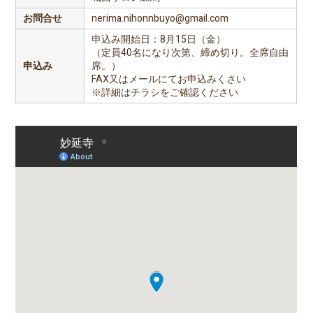
お問合せ
nerima.nihonnbuyo@gmail.com
申込み開始日：8月15日（金）
（定員40名になり次第、締め切り。全席自由
申込み
席。）
FAX又はメールにてお申込みくさい
※詳細はチラシをご確認ください