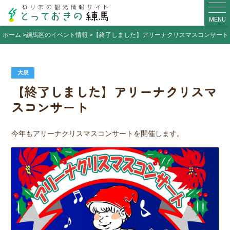
MENU
ホーム
練馬区のイベント情報
【終了しました】アリーナクリスマスコンサート
大泉
【終了しました】アリーナクリスマ
スコンサート
今年もアリーナクリスマスコンサートを開催します。