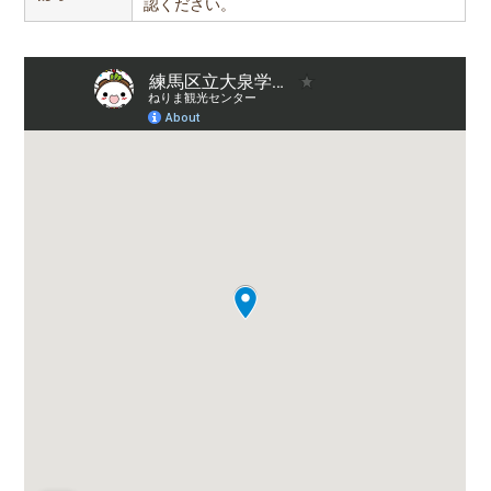
認ください。