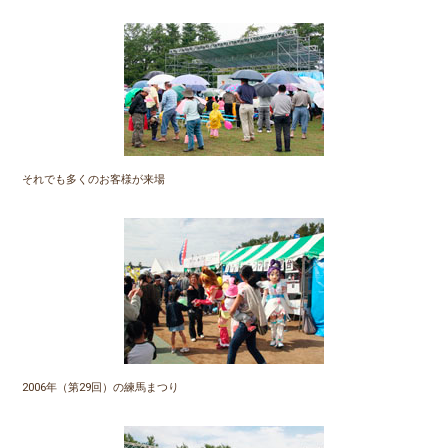
それでも多くのお客様が来場
2006年（第29回）の練馬まつり