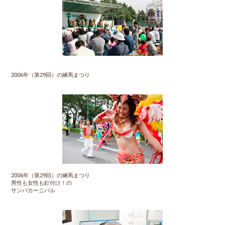
2006年（第29回）の練馬まつり
2006年（第29回）の練馬まつり
男性も女性も釘付け！の
サンバカーニバル