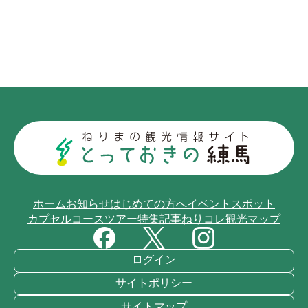
ホーム
お知らせ
はじめての方へ
イベント
スポット
カプセルコース
ツアー
特集記事
ねりコレ
観光マップ
ログイン
サイトポリシー
サイトマップ